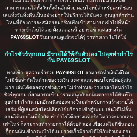
ไม่มีวันเบื่อแตกง่าย กำไรเร็ว เล่นเท่าไหร่ก็ไม่มีวันหมด
สามารถเล่นได้ทั้งวันทั้งคืนอีกด้วย ตอบโจทย์สำหรับคนที่ชอบ
เล่นทั้งวันทั้งคืนเป็นอย่างมากให้บริการได้มั่นคง คุณลูกค้าท่าน
ไหนที่ต้องการจะสมัครสมาชิกเพื่อเข้า สามารถเข้าไปที่หน้า
ทางเข้าเว็บได้เลย ตั้งแต่ตอนนี้ อย่ารอช้าแต่อย่างใด
PAY69SLOT
รีบมาเล่นดูแล้วจะได้รู้ ว่าทางเรา ไม่ได้โม้
กำไรชัวร์ทุกเกม มีรายได้ให้กับตัวเอง ไปลุยทำกำไร
กัน PAY69SLOT
ทางเข้า สู่ความร่ำรวย
PAY69SLOT
สามารถทำเงินได้โดย
ไม่มีข้อจำกัดในด้านของวงเงิน สะดวกและตอบโจทย์ต่อผู้เล่น
มาก เล่นได้ตลอดทุกช่วงเวลา ไม่ว่าท่านจะว่างเวลาไหนกำไร
ชัวร์ทุกเกม ก็สามารถเข้ามาร่วมสนุกกับเกมแตกง่ายได้ทันทีไป
ลุยทำกำไรกัน เป็นอีกหนึ่งช่องทางใหม่สำหรับการสร้างรายได้
เสริม ที่ผู้เล่นสมัยใหม่เลือกใช้บริการ เข้าสู่ระบบ เล่นได้ไม่อั้น
ถอนได้แบบไม่มีจำกัด ทำกำไรได้อย่างแท้จริง ไม่ว่าจะฝากเล่น
เท่าไหร่ ก็สามารถทำรายการได้ด้วยตัวเอง เพียงแค่ไม่กี่ขั้นตอน
ก็ถอนเงินเข้ากระเป๋าได้แบบรวดเร็วมีรายได้ให้กับตัวเอง ตอบ