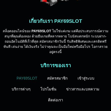
เกี่ยวกับเรา PAY69SLOT
สล็อตออนไลน์ของ
PAY69SLOT
ไม่ใช่แค่เกม แต่คือประสบการณ์ความ
สนุกที่คุณต้องลอง ด้วยธีมเกมที่หลากหลาย โบนัสแตกหนัก ระบบฝาก-
ถอนอัตโนมัติที่เร็วที่สุด สมัครสมาชิกวันนี้ รับสิทธิพิเศษและเครดิตฟรี
ทันที เล่นง่าย ได้เงินจริง ไม่ว่าคุณจะเป็นมือใหม่หรือมือโปร โอกาสรวย
อยู่ตรงนี้
บริการของเรา
PAY69SLOT
สมัครสมาชิก
เข้าสู่ระบบ
บริการต่างๆ
โปรโมชั่น
ข่าวสารและบทความ
ติดต่อเรา