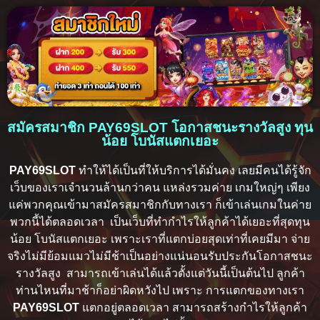
สมัครสมาชิก PAY69SLOT โอกาสชนะรางวัลสูง ทุน
น้อย โบนัสแตกเยอะ
PAY69SLOT
ทำให้ได้เป็นที่ให้บริการได้มั่นคง เลยมีคนได้รู้จัก
เว็บของเราเจำนวนล้านกว่าคน แหล่งรวมค่าย เกมใหญ่ๆ เพียง
แค่พวกคุณเข้ามาสมัครสมาชิกกับทางเรา ก็เข้าเล่นเกมในค่าย
พวกนี้ได้ตลอดเวลา เป็นเว็บที่ทำกำไรให้ลูกค้าได้เยอะที่สุดทุน
น้อย โบนัสแตกเยอะ เพราะเราที่แตกบ่อยสุดเท่าที่เคยมีมา จ่าย
จริงไม่มีย้อมแมวไม่มีช้าเป็นอย่างแน่นอนรับประกันโอกาสชนะ
รางวัลสูง สามารถเข้าเล่นได้แล้วตั้งแต่วันนี้เป็นต้นไป ลูกค้า
ท่านไหนที่มาช้าก็อย่าผิดหวังไป เพราะ การแตกของทางเรา
PAY69SLOT
แตกอยู่ตลอดเวลา สามารถสร้างกำไรให้ลูกค้า