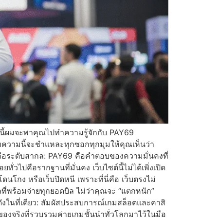
วันนี้ผมจะพาคุณไปทำความรู้จักกับ PAY69
น บทความนี้จะชำแหละทุกซอกทุกมุมให้คุณเห็นว่า
่อถือระดับสากล: PAY69 คือคำตอบของความมั่นคงที่
่วไปคือรากฐานที่มั่นคง เว็บไซต์นี้ไม่ได้เพิ่งเปิด
โกง หรือเว็บปิดหนี เพราะที่นี่คือ เว็บตรงไม่
ลที่พร้อมจ่ายทุกยอดบิล ไม่ว่าคุณจะ “แตกหนัก”
ายดังในที่เดียว: สัมผัสประสบการณ์เกมสล็อตและคาสิ
 ของจริงที่รวบรวมค่ายเกมชั้นนำทั่วโลกมาไว้ในมือ