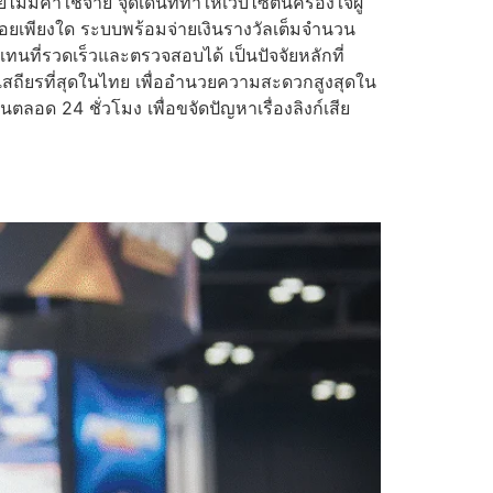
ีค่าใช้จ่าย จุดเด่นที่ทำให้เว็บไซต์นี้ครองใจผู้
กน้อยเพียงใด ระบบพร้อมจ่ายเงินรางวัลเต็มจำนวน
แทนที่รวดเร็วและตรวจสอบได้ เป็นปัจจัยหลักที่
เสถียรที่สุดในไทย เพื่ออำนวยความสะดวกสูงสุดใน
ด 24 ชั่วโมง เพื่อขจัดปัญหาเรื่องลิงก์เสีย