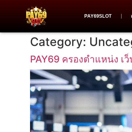
PAY69SLOT
Category:
Uncate
PAY69 ครองตำแหน่ง เว็