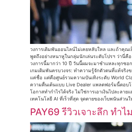
วงการเดิมพันออนไลน์ไม่เคยหลับใหล และถ้าคุณเป็นค
พูดถึงอย่างหนาหูในกลุ่มนักเล่นระดับโปรฯ ว่านี่ค
วงการนี้มากว่า 10 ปี วันนี้ผมจะมาชำแหละทุกซอก
เกมเดิมพันครบวงจร: ทำความรู้จักตัวตนที่แท้จริงข
แค่ชื่อ แต่คือศูนย์รวมความบันเทิงระดับ World Cla
ความตื่นเต้นแบบ Live Dealer แพลตฟอร์มนี้ตอบโจทย
โอกาสทำกำไรได้จริง ไม่ใช่การเอาเงินไปละลายแม
เทคโนโลยี AI ที่เร็วที่สุด จุดตายของเว็บพนันส่วนให
PAY69 รีวิวเจาะลึก ทำไมท