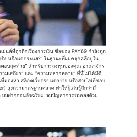
นต์ที่ตุกติกเรื่องการเงิน ชื่อของ PAY69 กำลังถูก
จริง หรือแค่กระแส?” ในฐานะที่ผมคลุกคลีอยู่ใน
น “คำตอบสุดท้าย” สำหรับการลงทุนของคุณ อาณาจักร
วามเสถียร” และ “ความหลากหลาย” ที่นี่ไม่ได้มีดี
่นที่มองหา สล็อตเว็บตรง แตกง่าย หรือสายไพ่ที่ชอบ
 สูงกว่ามาตรฐานตลาด ทำให้ผู้เล่นรู้สึกว่ามี
า ระบบฝากถอนอัจฉริยะ: จบปัญหาการรอคอยด้วย