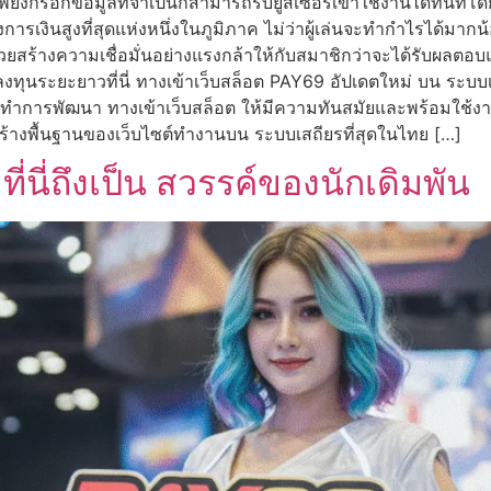
งกรอกข้อมูลที่จำเป็นก็สามารถรับยูสเซอร์เข้าใช้งานได้ทันทีโดยไม่ม
งการเงินสูงที่สุดแห่งหนึ่งในภูมิภาค ไม่ว่าผู้เล่นจะทำกำไรได้มา
้ช่วยสร้างความเชื่อมั่นอย่างแรงกล้าให้กับสมาชิกว่าจะได้รับผลตอบ
งทุนระยะยาวที่นี่ ทางเข้าเว็บสล็อต PAY69 อัปเดตใหม่ บน ระบบ
การพัฒนา ทางเข้าเว็บสล็อต ให้มีความทันสมัยและพร้อมใช้งานตลอ
สร้างพื้นฐานของเว็บไซต์ทำงานบน ระบบเสถียรที่สุดในไทย […]
่นี่ถึงเป็น สวรรค์ของนักเดิมพัน