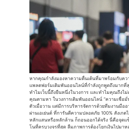
หากคุณกำลังมองหาความตื่นเต้นที่มาพร้อมกับความมั
แพลตฟอร์มเดิมพันออนไลน์ที่กำลังถูกพูดถึงมากที่ส
ทำไมเว็บนี้ถึงยืนหนึ่งในวงการ และทำไมคุณถึงไม
คุณตามหา ในวงการเดิมพันออนไลน์ “ความเชื่อมั่น” คื
ตัวเมื่อวาน แต่มีการบริหารจัดการด้วยทีมงานมืออ
ผ่านเอเย่นต์ ที่การันตีความปลอดภัย 100% สังเกตไ
หลักแสนหรือหลักล้าน ก็ถอนออกได้จริง นี่คือจุดแข็
โนที่ครบวงจรที่สุด ลืมภาพการต้องโยกเงินไปมาหลา