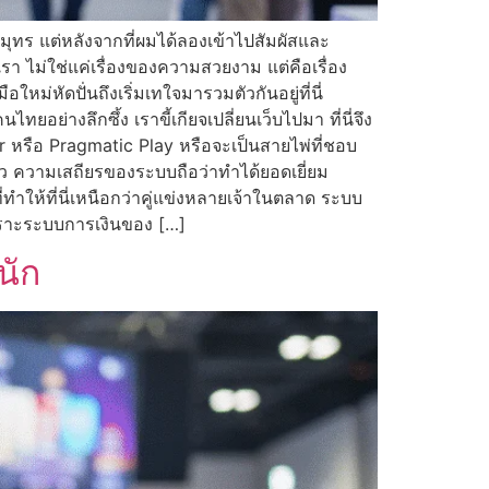
าสมุทร แต่หลังจากที่ผมได้ลองเข้าไปสัมผัสและ
รา ไม่ใช่แค่เรื่องของความสวยงาม แต่คือเรื่อง
ม่หัดปั่นถึงเริ่มเทใจมารวมตัวกันอยู่ที่นี่
อย่างลึกซึ้ง เราขี้เกียจเปลี่ยนเว็บไปมา ที่นี่จึง
r หรือ Pragmatic Play หรือจะเป็นสายไพ่ที่ชอบ
ว ความเสถียรของระบบถือว่าทำได้ยอดเยี่ยม
ี่ทำให้ที่นี่เหนือกว่าคู่แข่งหลายเจ้าในตลาด ระบบ
เพราะระบบการเงินของ […]
นัก