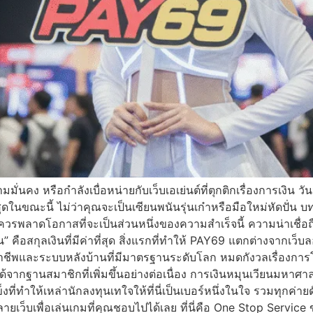
่นคง หรือกำลังเบื่อหน่ายกับเว็บเอเย่นต์ที่ตุกติกเรื่องการเงิน 
ุดในขณะนี้ ไม่ว่าคุณจะเป็นเซียนพนันรุ่นเก๋าหรือมือใหม่หัดปั่
่ควรพลาดโอกาสที่จะเป็นส่วนหนึ่งของความสำเร็จนี้ ความน่าเชื
อสกุลเงินที่มีค่าที่สุด สิ่งแรกที่ทำให้ PAY69 แตกต่างจากเว็บลอยทั
าชีพและระบบหลังบ้านที่มีมาตรฐานระดับโลก หมดกังวลเรื่องการโดน
ด้จากฐานสมาชิกที่เพิ่มขึ้นอย่างต่อเนื่อง การเงินหมุนเวียนมหาศา
งที่ทำให้เหล่านักลงทุนเทใจให้ที่นี่เป็นเบอร์หนึ่งในใจ รวมทุกค่
ยเว็บเพื่อเล่นเกมที่คุณชอบไปได้เลย ที่นี่คือ One Stop Service