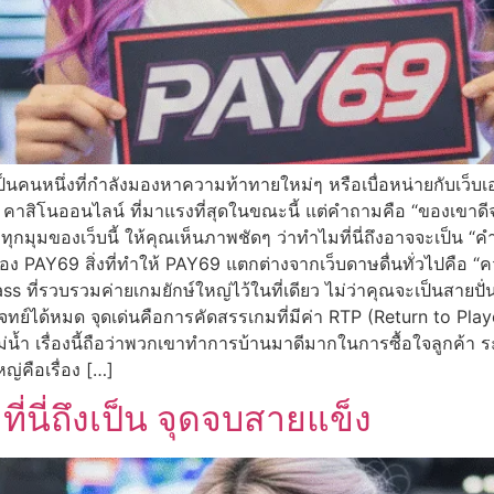
นหนึ่งที่กำลังมองหาความท้าทายใหม่ๆ หรือเบื่อหน่ายกับเว็บเอเย่
ือ คาสิโนออนไลน์ ที่มาแรงที่สุดในขณะนี้ แต่คำถามคือ “ของเขาดี
ทุกมุมของเว็บนี้ ให้คุณเห็นภาพชัดๆ ว่าทำไมที่นี่ถึงอาจจะเป็
อง PAY69 สิ่งที่ทำให้ PAY69 แตกต่างจากเว็บดาษดื่นทั่วไปคือ “ค
ss ที่รวบรวมค่ายเกมยักษ์ใหญ่ไว้ในที่เดียว ไม่ว่าคุณจะเป็นสายปั
์ได้หมด จุดเด่นคือการคัดสรรเกมที่มีค่า RTP (Return to Player)
่น้ำ เรื่องนี้ถือว่าพวกเขาทำการบ้านมาดีมากในการซื้อใจลูกค้
ญ่คือเรื่อง […]
ี่นี่ถึงเป็น จุดจบสายแข็ง