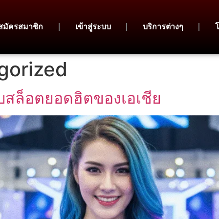
สมัครสมาชิก
เข้าสู่ระบบ
บริการต่างๆ
โ
gorized
บสล็อตยอดฮิตของเอเชีย