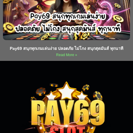
Pay69 สนุกทุกเกมเล่นง่าย ปลอดภัย ไม่โกง สนุกสุดมันส์ ทุกนาที
Read More »