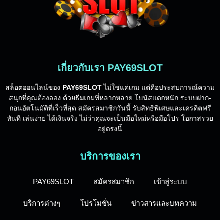
เกี่ยวกับเรา PAY69SLOT
สล็อตออนไลน์ของ
PAY69SLOT
ไม่ใช่แค่เกม แต่คือประสบการณ์ความ
สนุกที่คุณต้องลอง ด้วยธีมเกมที่หลากหลาย โบนัสแตกหนัก ระบบฝาก-
ถอนอัตโนมัติที่เร็วที่สุด สมัครสมาชิกวันนี้ รับสิทธิพิเศษและเครดิตฟรี
ทันที เล่นง่าย ได้เงินจริง ไม่ว่าคุณจะเป็นมือใหม่หรือมือโปร โอกาสรวย
อยู่ตรงนี้
บริการของเรา
PAY69SLOT
สมัครสมาชิก
เข้าสู่ระบบ
บริการต่างๆ
โปรโมชั่น
ข่าวสารและบทความ