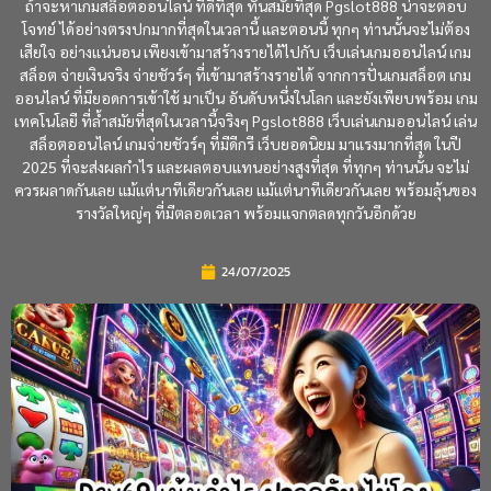
ถ้าจะหาเกมสล็อตออนไลน์ ที่ดีที่สุด ทันสมัยที่สุด Pgslot888 น่าจะตอบ
โจทย์ ได้อย่างตรงปกมากที่สุดในเวลานี้ และตอนนี้ ทุกๆ ท่านนั้นจะไม่ต้อง
เสียใจ อย่างแน่นอน เพียงเข้ามาสร้างรายได้ไปกับ เว็บเล่นเกมออนไลน์ เกม
สล็อต จ่ายเงินจริง จ่ายชัวร์ๆ ที่เข้ามาสร้างรายได้ จากการปั่นเกมสล็อต เกม
ออนไลน์ ที่มียอดการเข้าใช้ มาเป็น อันดับหนึ่งในโลก และยังเพียบพร้อม เกม
เทคโนโลยี ที่ล้ำสมัยที่สุดในเวลานี้จริงๆ Pgslot888 เว็บเล่นเกมออนไลน์ เล่น
สล็อตออนไลน์ เกมจ่ายชัวร์ๆ ที่มีดีกรี เว็บยอดนิยม มาแรงมากที่สุด ในปี
2025 ที่จะส่งผลกำไร และผลตอบแทนอย่างสูงที่สุด ที่ทุกๆ ท่านนั้น จะไม่
ควรผลาดกันเลย แม้แต่นาทีเดียวกันเลย แม้แต่นาทีเดียวกันเลย พร้อมลุ้นของ
รางวัลใหญ่ๆ ที่มีตลอดเวลา พร้อมแจกตลดทุกวันอีกด้วย
24/07/2025