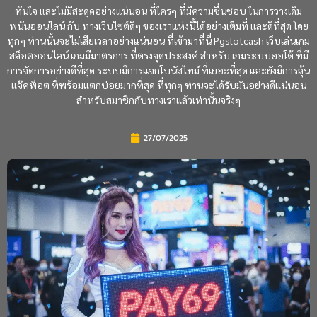
ทันใจ และไม่มีสะดุดอย่างแน่นอน ที่ใครๆ ที่มีความชื่นชอบ ในการวางเดิม
พนันออนไลน์ กับ ทางเว็บไซต์ดีๆ ของเราแห่งนี้ได้อย่างเต็มที่ และดีที่สุด โดย
ทุกๆ ท่านนั้นจะไม่เสียเวลาอย่างแน่นอน ที่เข้ามาที่นี่ Pgslotcash เว็บเล่นเกม
สล็อตออนไลน์ เกมมีมาตรการ ที่ตรงจุดประสงค์ สำหรับ เกมระบบออโต้ ที่มี
การจัดการอย่างดีที่สุด ระบบมีการแจกโบนัสไทม์ ที่เยอะที่สุด และยังมีการลุ้น
แจ๊คพ็อต ที่พร้อมแตกบ่อยมากที่สุด ที่ทุกๆ ท่านจะได้รับมันอย่างดีแน่นอน
สำหรับสมาชิกกับทางเราแล้วเท่านั้นจริงๆ
27/07/2025