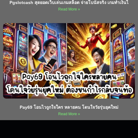
Pgslotcash สุดยอดเว็บเล่นเกมสล็อต จ่ายโบนัสจริง เกมทำเงินไ
Read More »
Pay69 โอนไวถูกใจใคร หลายคน โดนใจวัยรุ่นยุคใหม่
Read More »